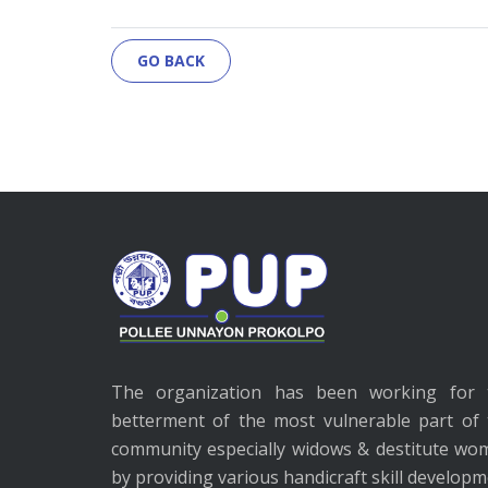
GO BACK
The organization has been working for 
betterment of the most vulnerable part of 
community especially widows & destitute wo
by providing various handicraft skill develop