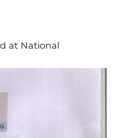
 at National