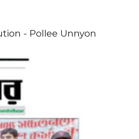
ution - Pollee Unnyon