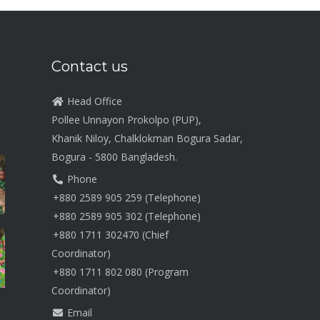
Contact us
Head Office
Pollee Unnayon Prokolpo (PUP),
Khanik Niloy, Chalklokman Bogura Sadar,
Bogura - 5800 Bangladesh.
Phone
+880 2589 905 259 (Telephone)
+880 2589 905 302 (Telephone)
+880 1711 302470 (Chief
Coordinator)
+880 1711 802 080 (Program
Coordinator)
Email