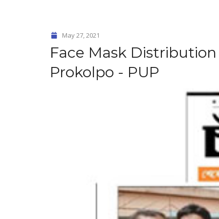
May 27, 2021
Face Mask Distribution
Prokolpo - PUP