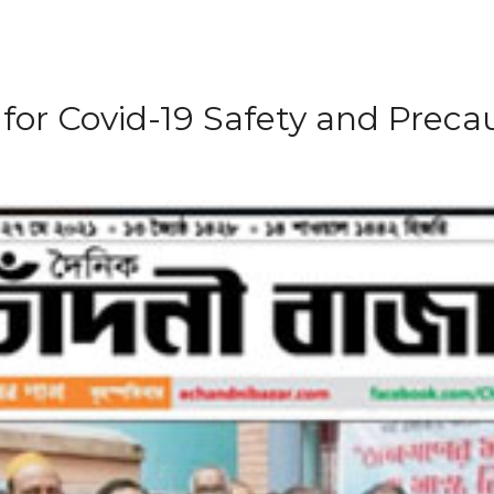
 for Covid-19 Safety and Preca