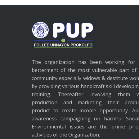
The organization has been working for 
betterment of the most vulnerable part of 
community especially widows & destitute wo
by providing various handicraft skill develop
training. Thereafter involving them w
production and marketing their produ
product to create income opportunity. Apa
awareness campaigning on harmful Socia
Environmental issues are the prime prior
activities of the Organization.